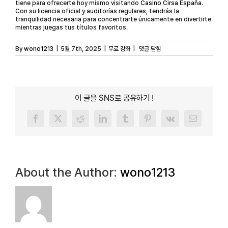
tiene para ofrecerte hoy mismo visitando
Casino Cirsa España
.
Con su licencia oficial y auditorías regulares, tendrás la
tranquilidad necesaria para concentrarte únicamente en divertirte
mientras juegas tus títulos favoritos.
Seguridad
By
wono1213
|
5월 7th, 2025
|
무료 강좌
|
댓글 닫힘
de
pagos
y
arquitectura
en
이 글을 SNS로 공유하기 !
la
nube:
cómo
Facebook
X
Reddit
LinkedIn
Tumblr
Pinterest
Vk
Email
Casino
Online
protege
tu
juego
About the Author:
wono1213