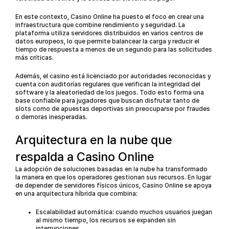
En este contexto, Casino Online ha puesto el foco en crear una
infraestructura que combine rendimiento y seguridad. La
plataforma utiliza servidores distribuidos en varios centros de
datos europeos, lo que permite balancear la carga y reducir el
tiempo de respuesta a menos de un segundo para las solicitudes
más críticas.
Además, el casino está licenciado por autoridades reconocidas y
cuenta con auditorías regulares que verifican la integridad del
software y la aleatoriedad de los juegos. Todo esto forma una
base confiable para jugadores que buscan disfrutar tanto de
slots como de apuestas deportivas sin preocuparse por fraudes
o demoras inesperadas.
Arquitectura en la nube que
respalda a Casino Online
La adopción de soluciones basadas en la nube ha transformado
la manera en que los operadores gestionan sus recursos. En lugar
de depender de servidores físicos únicos, Casino Online se apoya
en una arquitectura híbrida que combina:
Escalabilidad automática: cuando muchos usuarios juegan
al mismo tiempo, los recursos se expanden sin
interrupciones.