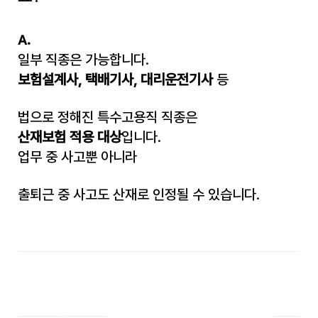
A.
일부 직종은 가능합니다.
보험설계사, 택배기사, 대리운전기사
등
법으로 정해진 특수고용직 직종은
산재보험 적용 대상
입니다.
업무 중 사고뿐 아니라
출퇴근 중 사고도 산재로 인정될 수 있습니다.