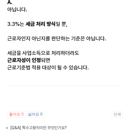
A.
아닙니다.
3.3%는
세금 처리 방식
일 뿐,
근로자인지 아닌지를 판단하는 기준은 아닙니다.
세금을 사업소득으로 처리하더라도
근로자성이 인정
되면
근로기준법 적용 대상이 될 수 있습니다.
좋아요
0
싫어요
0
인쇄
«
[Q&A] 특수고용직이란 무엇인가요?