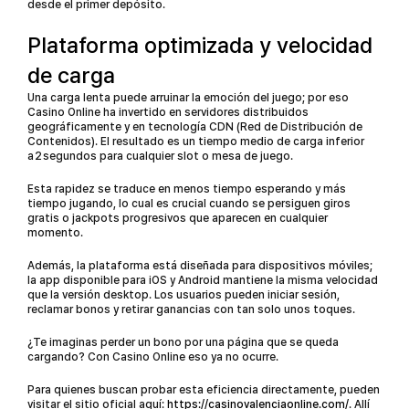
desde el primer depósito.
Plataforma optimizada y velocidad
de carga
Una carga lenta puede arruinar la emoción del juego; por eso
Casino Online ha invertido en servidores distribuidos
geográficamente y en tecnología CDN (Red de Distribución de
Contenidos). El resultado es un tiempo medio de carga inferior
a 2 segundos para cualquier slot o mesa de juego.
Esta rapidez se traduce en menos tiempo esperando y más
tiempo jugando, lo cual es crucial cuando se persiguen giros
gratis o jackpots progresivos que aparecen en cualquier
momento.
Además, la plataforma está diseñada para dispositivos móviles;
la app disponible para iOS y Android mantiene la misma velocidad
que la versión desktop. Los usuarios pueden iniciar sesión,
reclamar bonos y retirar ganancias con tan solo unos toques.
¿Te imaginas perder un bono por una página que se queda
cargando? Con Casino Online eso ya no ocurre.
Para quienes buscan probar esta eficiencia directamente, pueden
visitar el sitio oficial aquí:
https://casinovalenciaonline.com/
. Allí