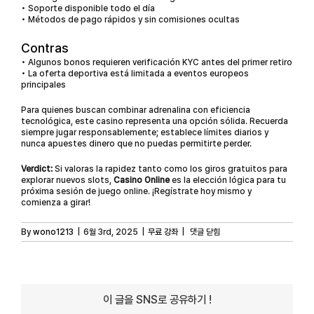
• Soporte disponible todo el día
• Métodos de pago rápidos y sin comisiones ocultas
Contras
• Algunos bonos requieren verificación KYC antes del primer retiro
• La oferta deportiva está limitada a eventos europeos
principales
Para quienes buscan combinar adrenalina con eficiencia
tecnológica, este casino representa una opción sólida. Recuerda
siempre jugar responsablemente; establece límites diarios y
nunca apuestes dinero que no puedas permitirte perder.
Verdict:
Si valoras la rapidez tanto como los giros gratuitos para
explorar nuevos slots,
Casino Online
es la elección lógica para tu
próxima sesión de juego online. ¡Regístrate hoy mismo y
comienza a girar!
Plataforma
By
wono1213
|
6월 3rd, 2025
|
무료 강좌
|
댓글 닫힘
Ultra
Rápida
y
Giros
Gratis:
이 글을 SNS로 공유하기 !
Dominando
los