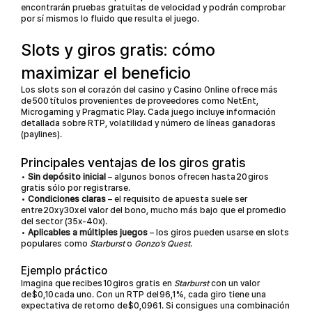
encontrarán pruebas gratuitas de velocidad y podrán comprobar
por sí mismos lo fluido que resulta el juego.
Slots y giros gratis: cómo
maximizar el beneficio
Los slots son el corazón del casino y Casino Online ofrece más
de 500 títulos provenientes de proveedores como NetEnt,
Microgaming y Pragmatic Play. Cada juego incluye información
detallada sobre RTP, volatilidad y número de líneas ganadoras
(paylines).
Principales ventajas de los giros gratis
•
Sin depósito inicial
– algunos bonos ofrecen hasta 20 giros
gratis sólo por registrarse.
•
Condiciones claras
– el requisito de apuesta suele ser
entre 20x y 30x el valor del bono, mucho más bajo que el promedio
del sector (35x‑40x).
•
Aplicables a múltiples juegos
– los giros pueden usarse en slots
populares como
Starburst
o
Gonzo’s Quest
.
Ejemplo práctico
Imagina que recibes 10 giros gratis en
Starburst
con un valor
de $0,10 cada uno. Con un RTP del 96,1 %, cada giro tiene una
expectativa de retorno de $0,0961. Si consigues una combinación