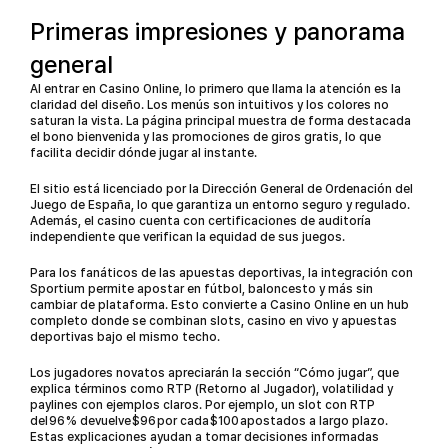
Primeras impresiones y panorama
general
Al entrar en Casino Online, lo primero que llama la atención es la
claridad del diseño. Los menús son intuitivos y los colores no
saturan la vista. La página principal muestra de forma destacada
el bono bienvenida y las promociones de giros gratis, lo que
facilita decidir dónde jugar al instante.
El sitio está licenciado por la Dirección General de Ordenación del
Juego de España, lo que garantiza un entorno seguro y regulado.
Además, el casino cuenta con certificaciones de auditoría
independiente que verifican la equidad de sus juegos.
Para los fanáticos de las apuestas deportivas, la integración con
Sportium permite apostar en fútbol, baloncesto y más sin
cambiar de plataforma. Esto convierte a Casino Online en un hub
completo donde se combinan slots, casino en vivo y apuestas
deportivas bajo el mismo techo.
Los jugadores novatos apreciarán la sección “Cómo jugar”, que
explica términos como RTP (Retorno al Jugador), volatilidad y
paylines con ejemplos claros. Por ejemplo, un slot con RTP
del 96 % devuelve $96 por cada $100 apostados a largo plazo.
Estas explicaciones ayudan a tomar decisiones informadas