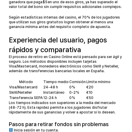
ganadora que paga $5 en uno de esos giros, ya has superado el
valor total del bono sin cumplir requisitos adicionales complejos.
Según estadísticas internas del casino, el 70 % de los jugadores
que utilizan sus giros gratuitos logran obtener al menos una
ganancia mínima antes del requisito completo de apuesta.
Experiencia del usuario, pagos
rápidos y comparativa
El proceso de retiro en Casino Online está pensado para ser ágil y
seguro. Los métodos disponibles incluyen tarjetas
Visa/Mastercard, monederos electrónicos como Skrill y Neteller,
además de transferencias bancarias locales en España.
Método
Tiempo medio
Comisión
Límite mínimo
Visa/Mastercard
24‑48 h
0 %
€20
Skrill/Neteller
Instantáneo
0‑2 %
€10
Transferencia SEPA
12‑24 h
0 %
€50
Los tiempos indicados son superiores a la media del mercado
(48‑72 h). Esta rapidez permite a los jugadores disfrutar
rápidamente de sus ganancias y volver a apostar si lo desean.
Pasos para retirar fondos sin problemas
Inicia sesión en tu cuenta.