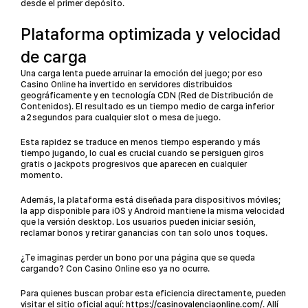
desde el primer depósito.
Plataforma optimizada y velocidad
de carga
Una carga lenta puede arruinar la emoción del juego; por eso
Casino Online ha invertido en servidores distribuidos
geográficamente y en tecnología CDN (Red de Distribución de
Contenidos). El resultado es un tiempo medio de carga inferior
a 2 segundos para cualquier slot o mesa de juego.
Esta rapidez se traduce en menos tiempo esperando y más
tiempo jugando, lo cual es crucial cuando se persiguen giros
gratis o jackpots progresivos que aparecen en cualquier
momento.
Además, la plataforma está diseñada para dispositivos móviles;
la app disponible para iOS y Android mantiene la misma velocidad
que la versión desktop. Los usuarios pueden iniciar sesión,
reclamar bonos y retirar ganancias con tan solo unos toques.
¿Te imaginas perder un bono por una página que se queda
cargando? Con Casino Online eso ya no ocurre.
Para quienes buscan probar esta eficiencia directamente, pueden
visitar el sitio oficial aquí:
https://casinovalenciaonline.com/
. Allí