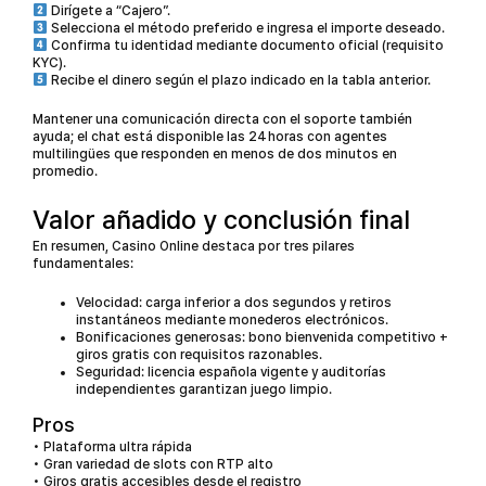
Dirígete a “Cajero”.
Selecciona el método preferido e ingresa el importe deseado.
Confirma tu identidad mediante documento oficial (requisito
KYC).
Recibe el dinero según el plazo indicado en la tabla anterior.
Mantener una comunicación directa con el soporte también
ayuda; el chat está disponible las 24 horas con agentes
multilingües que responden en menos de dos minutos en
promedio.
Valor añadido y conclusión final
En resumen, Casino Online destaca por tres pilares
fundamentales:
Velocidad: carga inferior a dos segundos y retiros
instantáneos mediante monederos electrónicos.
Bonificaciones generosas: bono bienvenida competitivo +
giros gratis con requisitos razonables.
Seguridad: licencia española vigente y auditorías
independientes garantizan juego limpio.
Pros
• Plataforma ultra rápida
• Gran variedad de slots con RTP alto
• Giros gratis accesibles desde el registro