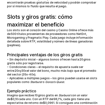
encontrarán pruebas gratuitas de velocidad y podrán comprobar
por sí mismos lo fluido que resulta el juego.
Slots y giros gratis: cómo
maximizar el beneficio
Los slots son el corazón del casino y Casino Online ofrece más
de 500 títulos provenientes de proveedores como NetEnt,
Microgaming y Pragmatic Play. Cada juego incluye información
detallada sobre RTP, volatilidad y número de líneas ganadoras
(paylines).
Principales ventajas de los giros gratis
• Sin depósito inicial – algunos bonos ofrecen hasta 20 giros
gratis sólo por registrarse.
• Condiciones claras – el requisito de apuesta suele ser
entre 20x y 30x el valor del bono, mucho más bajo que el promedio
del sector (35x‑40x).
• Aplicables a múltiples juegos – los giros pueden usarse en slots
populares como
Starburst
o
Gonzo’s Quest
.
Ejemplo práctico
Imagina que recibes 10 giros gratis en
Starburst
con un valor
de $0,10 cada uno. Con un RTP del 96,1 %, cada giro tiene una
expectativa de retorno de $0,0961. Si consigues una combinación