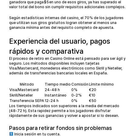
ganadora que paga $5 en uno de esos giros, ya has superado el
valor total del bono sin cumplir requisitos adicionales complejos.
Según estadísticas internas del casino, el 70 % de los jugadores
que utilizan sus giros gratuitos logran obtener al menos una
ganancia mínima antes del requisito completo de apuesta.
Experiencia del usuario, pagos
rápidos y comparativa
El proceso de retiro en Casino Online está pensado para ser ágil y
seguro. Los métodos disponibles incluyen tarjetas
Visa/Mastercard, monederos electrónicos como Skrill y Neteller,
además de transferencias bancarias locales en España.
Método
Tiempo medio
Comisión
Límite mínimo
Visa/Mastercard
24‑48 h
0 %
€20
Skrill/Neteller
Instantáneo
0‑2 %
€10
Transferencia SEPA
12‑24 h
0 %
€50
Los tiempos indicados son superiores a la media del mercado
(48‑72 h). Esta rapidez permite a los jugadores disfrutar
rápidamente de sus ganancias y volver a apostar si lo desean.
Pasos para retirar fondos sin problemas
Inicia sesión en tu cuenta.