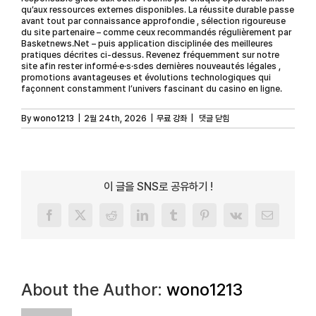
qu’aux ressources externes disponibles​. La réussite durable passe
avant tout par connaissance approfondie , sélection rigoureuse
du site partenaire – comme ceux recommandés régulièrement par
Basketnews.Net – puis application disciplinée des meilleures
pratiques décrites ci-dessus​. Revenez fréquemment sur notre
site afin rester informé·e·s·sdes dernières nouveautés légales ,
promotions avantageuses et évolutions technologiques qui
façonnent constamment l’univers fascinant du casino en ligne.​
Guide
By
wono1213
|
2월 24th, 2026
|
무료 강좌
|
댓글 닫힘
complet
du
casino
en
ligne
이 글을 SNS로 공유하기 !
:
tout
ce
Facebook
X
Reddit
LinkedIn
Tumblr
Pinterest
Vk
Email
que
vous
devez
savoir
avant
de
About the Author:
wono1213
jouer