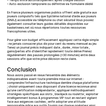
– Temps limité automatiquement après chaque session
– Auto‑exclusion temporaire ou définitive via formulaire dédié
En France plusieurs organismes publics offrent aide gratuite aux
joueurs compulsifs tels que Système national d’aide aux joueurs
(SNAJ) accessible via téléphone ou chat sécurisé​​ Vous pouvez
également consulter leurs guides détaillés disponibles sur
basketnews.net où nous répertorions toutes ressources
francophones utiles​.
Pour gérer son budget efficacement appliquez cette règle simple
: ne jamais consacrer plus dix pour cent du revenu mensuel au jeu​​
Tenez un journal précis indiquant date , durée , mise totale ,
gains/pertes afin d’identifier rapidement toute dérive​​ Prenez
régulièrement des pauses prolongées (>30 minutes) entre deux
sessions afin que votre prise décision reste claire.​
Conclusion
Nous avons passé en revue l’ensemble des éléments
indispensables avant toute première mise sur internet :
comprendre l’infrastructure technique derrière chaque plateforme
; choisir uniquement ceux disposant d’une licence reconnue ainsi
qu’une certification indépendante ; appliquer méthodiquement
stratégies spécifiques aux slots , blackjack ou roulette ; exploiter
intelligemment bonus & programmes VIP tout en restant vigilant
face aux exigences cachées ; enfin adopter une attitude
responsable grâce aux outils fournis par chaque opérateur ainsi