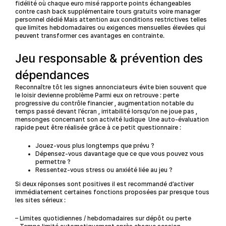
fidélité où chaque euro misé rapporte points échangeables
contre cash back supplémentaire tours gratuits voire manager
personnel dédié​ Mais attention aux conditions restrictives telles
que limites hebdomadaires ou exigences mensuelles élevées qui
peuvent transformer ces avantages en contrainte.​
Jeu responsable & prévention des
dépendances
Reconnaître tôt les signes annonciateurs évite bien souvent que
le loisir devienne problème​ Parmi eux on retrouve : perte
progressive du contrôle financier , augmentation notable du
temps passé devant l’écran , irritabilité lorsqu’on ne joue pas ,
mensonges concernant son activité ludique ​ Une auto‑évaluation
rapide peut être réalisée grâce à ce petit questionnaire :
Jouez‑vous plus longtemps que prévu ?
Dépensez‑vous davantage que ce que vous pouvez vous
permettre ?
Ressentez‑vous stress ou anxiété liée au jeu ?
Si deux réponses sont positives il est recommandé d’activer
immédiatement certaines fonctions proposées par presque tous
les sites sérieux :
– Limites quotidiennes / hebdomadaires sur dépôt ou perte