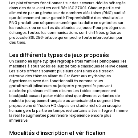
Les plateformes fonctionnent sur des serveurs dédiés hébergés
dans des data‑centers certifiés ISO 27001. Chaque partie est
alimentée par un générateur de nombres aléatoires (RNG) audité
quotidiennement pour garantir l’imprévisibilité des résultats Le
RNG produit une séquence numérique traduite en symboles sur
les rouleaux ou en cartes distribuées au joueur Pour protéger ces
échanges toutes les communications sont chiffrées grâce au
protocole SSL 256‑bits ce qui empêche toute interception par
des tiers.
Les différents types de jeux proposés
Un casino en ligne typique regroupe trois familles principales : les
machines à sous vidéo les jeux de table classiques et le live dealer.
Les slots offrent souvent plusieurs centaines de titres on
retrouve des thèmes allant du Far West aux mythologies
égyptiennes avec des fonctionnalités comme tours
gratuits multiplicateurs ou jackpots progressifs pouvant
atteindre plusieurs millions d’euros Les tables comprennent
blackjack baccarat poker vidéo ainsi que diverses variantes de
roulette (européenne française ou américaine) Le segment live
propose une diffusion HD depuis un studio réel où un croupier
humain gère la partie en temps réel certains sites intègrent même
la réalité augmentée pour rendre l’expérience encore plus
immersive.
Modalités d’inscription et vérification