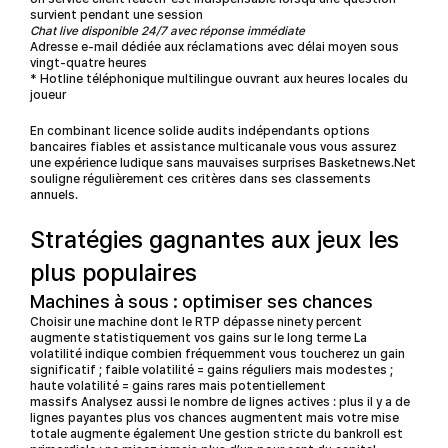
survient pendant une session
Chat live disponible 24/7 avec réponse immédiate
Adresse e‑mail dédiée aux réclamations avec délai moyen sous
vingt‑quatre heures
* Hotline téléphonique multilingue ouvrant aux heures locales du
joueur
En combinant licence solide audits indépendants options
bancaires fiables et assistance multicanale vous vous assurez
une expérience ludique sans mauvaises surprises Basketnews.Net
souligne régulièrement ces critères dans ses classements
annuels.
Stratégies gagnantes aux jeux les
plus populaires
Machines à sous : optimiser ses chances
Choisir une machine dont le RTP dépasse ninety percent
augmente statistiquement vos gains sur le long terme La
volatilité indique combien fréquemment vous toucherez un gain
significatif ; faible volatilité = gains réguliers mais modestes ;
haute volatilité = gains rares mais potentiellement
massifs Analysez aussi le nombre de lignes actives : plus il y a de
lignes payantes plus vos chances augmentent mais votre mise
totale augmente également​ Une gestion stricte du bankroll est