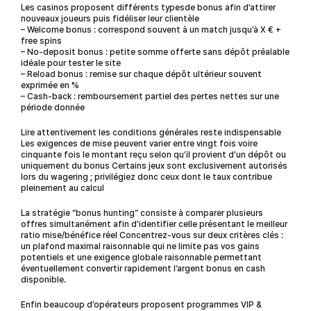
Les casinos proposent différents typesde bonus afin d’attirer
nouveaux joueurs puis fidéliser leur clientèle​
– Welcome bonus : correspond souvent à un match jusqu’à X € +
free spins
– No‑deposit bonus : petite somme offerte sans dépôt préalable
idéale pour tester le site
– Reload bonus : remise sur chaque dépôt ultérieur souvent
exprimée en %
– Cash‑back : remboursement partiel des pertes nettes sur une
période donnée
Lire attentivement les conditions générales reste indispensable​
Les exigences de mise peuvent varier entre vingt fois voire
cinquante fois le montant reçu selon qu’il provient d’un dépôt ou
uniquement du bonus​ Certains jeux sont exclusivement autorisés
lors du wagering ; privilégiez donc ceux dont le taux contribue
pleinement au calcul​
La stratégie “bonus hunting” consiste à comparer plusieurs
offres simultanément afin d’identifier celle présentant le meilleur
ratio mise/bénéfice réel​ Concentrez‑vous sur deux critères clés :
un plafond maximal raisonnable qui ne limite pas vos gains
potentiels ​et une exigence globale raisonnable permettant
éventuellement convertir rapidement l’argent bonus en cash
disponible.​
Enfin beaucoup d’opérateurs proposent programmes VIP &