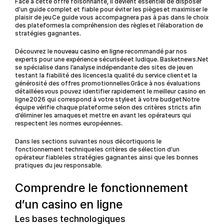
Face à cette offre foisonnante, il devient essentiel de disposer
d’un guide complet et fiable pour éviter les pièges et maximiser le
plaisir de jeu Ce guide vous accompagnera pas à pas dans le choix
des plateformes la compréhension des règles et l’élaboration de
stratégies gagnantes.
Découvrez le
nouveau casino en ligne
recommandé par nos
experts pour une expérience sécurisée et ludique. Basketnews.Net
se spécialise dans l’analyse indépendante des sites de jeu en
testant la fiabilité des licences la qualité du service client et la
générosité des offres promotionnelles Grâce à nos évaluations
détaillées vous pouvez identifier rapidement le meilleur casino en
ligne 2026 qui correspond à votre style et à votre budget Notre
équipe vérifie chaque plateforme selon des critères stricts afin
d’éliminer les arnaques et mettre en avant les opérateurs qui
respectent les normes européennes.
Dans les sections suivantes nous décortiquons le
fonctionnement technique les critères de sélection d’un
opérateur fiable les stratégies gagnantes ainsi que les bonnes
pratiques du jeu responsable.
Comprendre le fonctionnement
d’un casino en ligne
Les bases technologiques