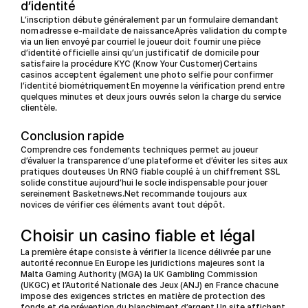
d’identité
L’inscription débute généralement par un formulaire demandant
nom adresse e‑mail date de naissance Après validation du compte
via un lien envoyé par courriel le joueur doit fournir une pièce
d’identité officielle ainsi qu’un justificatif de domicile pour
satisfaire la procédure KYC (Know Your Customer) Certains
casinos acceptent également une photo selfie pour confirmer
l’identité biométriquement En moyenne la vérification prend entre
quelques minutes et deux jours ouvrés selon la charge du service
clientèle.
Conclusion rapide
Comprendre ces fondements techniques permet au joueur
d’évaluer la transparence d’une plateforme et d’éviter les sites aux
pratiques douteuses Un RNG fiable couplé à un chiffrement SSL
solide constitue aujourd’hui le socle indispensable pour jouer
sereinement Basketnews.Net recommande toujours aux
novices de vérifier ces éléments avant tout dépôt.
Choisir un casino fiable et légal
La première étape consiste à vérifier la licence délivrée par une
autorité reconnue En Europe les juridictions majeures sont la
Malta Gaming Authority (MGA) la UK Gambling Commission
(UKGC) et l’Autorité Nationale des Jeux (ANJ) en France chacune
impose des exigences strictes en matière de protection des
fonds et de prévention du blanchiment d’argent Un site affichant