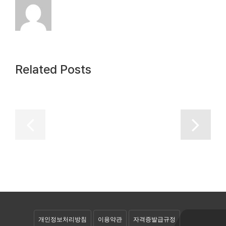
Related Posts
개인정보처리방침
이용약관
자격증발급규정