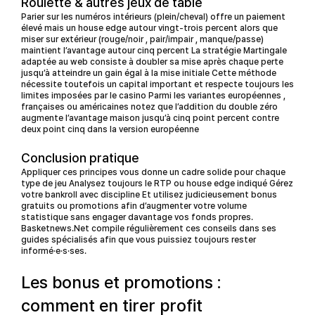
Roulette & autres jeux de table
Parier sur les numéros intérieurs (plein/cheval) offre un paiement
élevé mais un house edge autour vingt‑trois percent alors que
miser sur extérieur (rouge/noir , pair/impair , manque/passe)
maintient l’avantage autour cinq percent​ La stratégie Martingale
adaptée au web consiste à doubler sa mise après chaque perte
jusqu’à atteindre un gain égal à la mise initiale​ Cette méthode
nécessite toutefois un capital important et respecte toujours les
limites imposées par le casino​ Parmi les variantes européennes ,
françaises ou américaines notez que l’addition du double zéro
augmente l’avantage maison jusqu’à cinq point percent contre
deux point cinq dans la version européenne​
Conclusion pratique
Appliquer ces principes vous donne un cadre solide pour chaque
type de jeu​ Analysez toujours le RTP ou house edge indiqué​ Gérez
votre bankroll avec discipline​ Et utilisez judicieusement bonus
gratuits ou promotions afin d’augmenter votre volume
statistique sans engager davantage vos fonds propres​.
Basketnews.Net compile régulièrement ces conseils dans ses
guides spécialisés afin que vous puissiez toujours rester
informé·e·s·ses​.
Les bonus et promotions :
comment en tirer profit