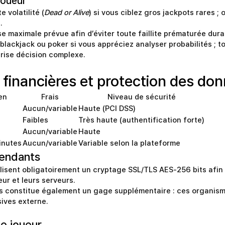
 joueur
e volatilité (
Dead or Alive
) si vous ciblez gros jackpots rares ; o
.
e maximale prévue afin d’éviter toute faillite prématurée dur
 blackjack ou poker si vous appréciez analyser probabilités ; 
rise décision complexe.
s financières et protection des do
en
Frais
Niveau de sécurité
Aucun/variable
Haute (PCI DSS)
Faibles
Très haute (authentification forte)
s
Aucun/variable
Haute
inutes
Aucun/variable
Variable selon la plateforme
pendants
isent obligatoirement un cryptage SSL/TLS AES‑256 bits afin 
ur et leurs serveurs.
s constitue également un gage supplémentaire : ces organisme
sives externe.
le joueur