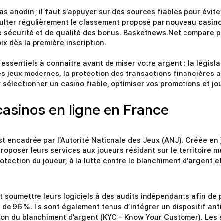
as anodin ; il faut s’appuyer sur des sources fiables pour évit
sulter régulièrement le classement proposé par
nouveau casino
de sécurité et de qualité des bonus. Basketnews.Net compare p
ix dès la première inscription.
sentiels à connaître avant de miser votre argent : la législat
s jeux modernes, la protection des transactions financières a
r sélectionner un casino fiable, optimiser vos promotions et jo
 casinos en ligne en France
est encadrée par l’Autorité Nationale des Jeux (ANJ). Créée en 
oposer leurs services aux joueurs résidant sur le territoire mé
rotection du joueur, à la lutte contre le blanchiment d’argent e
 soumettre leurs logiciels à des audits indépendants afin de p
e 96 %. Ils sont également tenus d’intégrer un dispositif anti
ntion du blanchiment d’argent (KYC – Know Your Customer). Les