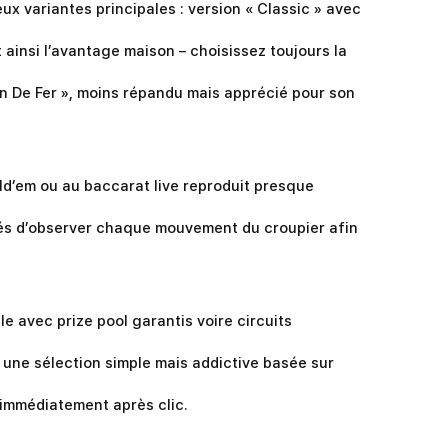
x variantes principales : version « Classic » avec
insi l’avantage maison – choisissez toujours la
in De Fer », moins répandu mais apprécié pour son
ld’em ou au baccarat live reproduit presque
és d’observer chaque mouvement du croupier afin
le avec prize pool garantis voire circuits
une sélection simple mais addictive basée sur
s immédiatement après clic.