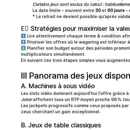
Certains jeux sont exclus du calcul : habituelleme
La date limite – souvent entre
30
et
60 jours
– 
* Le retrait ne devient possible qu’après vali
E️⃣ Stratégies pour maximiser la val
Lire attentivement chaque terme & condition afin
Prioriser les offres où le wagering est inférieur 
Planifier son budget autour des périodes promoti
multiplicateurs simultanément.
En suivant ces trois étapes simples vous augmentez
III Panorama des jeux dispo
A. Machines à sous vidéo
Les slots vidéo dominent aujourd’hui l’offre grâce 
Joker
affichent tous un RTP moyen proche 96 % tout
Les jackpots progressifs comme ceux proposés par
ceux cherchant un gain exceptionnel.
B. Jeux de table classiques