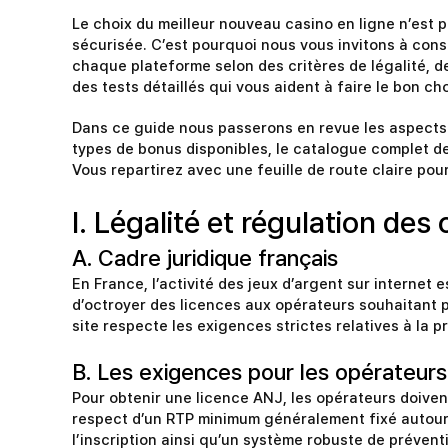
Le choix du meilleur nouveau casino en ligne n’est p
sécurisée. C’est pourquoi nous vous invitons à con
chaque plateforme selon des critères de légalité, 
des tests détaillés qui vous aident à faire le bon cho
Dans ce guide nous passerons en revue les aspects es
types de bonus disponibles, le catalogue complet de
Vous repartirez avec une feuille de route claire pou
I. Légalité et régulation des
A. Cadre juridique français
En France, l’activité des jeux d’argent sur internet 
d’octroyer des licences aux opérateurs souhaitant pr
site respecte les exigences strictes relatives à la p
B. Les exigences pour les opérateurs
Pour obtenir une licence ANJ, les opérateurs doivent
respect d’un RTP minimum généralement fixé autour d
l’inscription ainsi qu’un système robuste de préve