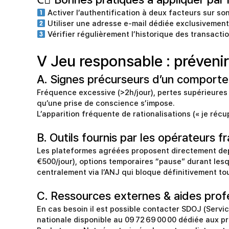
Activer l’authentification à deux facteurs sur s
Utiliser une adresse e‑mail dédiée exclusivement a
Vérifier régulièrement l’historique des transacti
V Jeu responsable : prévenir
A. Signes précurseurs d’un comport
Fréquence excessive (>2h/jour), pertes supérieures 
qu’une prise de conscience s’impose.
L’apparition fréquente de rationalisations (« je récu
B. Outils fournis par les opérateurs f
Les plateformes agréées proposent directement depui
€500/jour), options temporaires “pause” durant lesq
centralement via l’ANJ qui bloque définitivement to
C.​ Ressources externes & aides prof
En cas besoin il est possible contacter SDOJ (Serv
nationale disponible au 09 72 69 00 00 dédiée aux pr