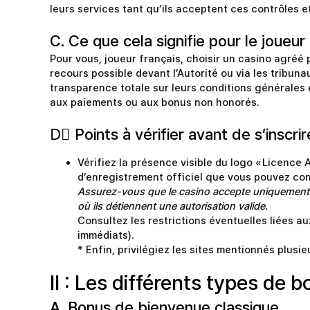
leurs services tant qu’ils acceptent ces contrôles 
C. Ce que cela signifie pour le joueur
Pour vous, joueur français, choisir un casino agréé p
recours possible devant l’Autorité ou via les tribun
transparence totale sur leurs conditions générales
aux paiements ou aux bonus non honorés.
D️⃣ Points à vérifier avant de s’inscrir
Vérifiez la présence visible du logo « Licence
d’enregistrement officiel que vous pouvez con
Assurez‑vous que le casino accepte uniquement le
où ils détiennent une autorisation valide.
Consultez les restrictions éventuelles liées a
immédiats).
* Enfin, privilégiez les sites mentionnés plus
II : Les différents types de
A. Bonus de bienvenue classique