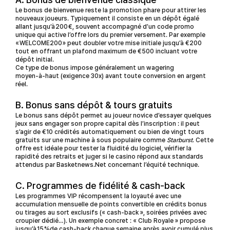
Le bonus de bienvenue reste la promotion phare pour attirer les
nouveaux joueurs. Typiquement il consiste en un dépôt égalé
allant jusqu’à 200 €, souvent accompagné d’un code promo
unique qui active l’offre lors du premier versement. Par exemple
« WELCOME200 » peut doubler votre mise initiale jusqu’à €200
tout en offrant un plafond maximum de €500 incluant votre
dépôt initial.
Ce type de bonus impose généralement un wagering
moyen‑à‑haut (exigence 30x) avant toute conversion en argent
réel.
B. Bonus sans dépôt & tours gratuits
Le bonus sans dépôt permet au joueur novice d’essayer quelques
jeux sans engager son propre capital dès l’inscription : il peut
s’agir de €10 crédités automatiquement ou bien de vingt tours
gratuits sur une machine à sous populaire comme
Starburst
. Cette
offre est idéale pour tester la fluidité du logiciel, vérifier la
rapidité des retraits et juger si le casino répond aux standards
attendus par Basketnews.Net concernant l’équité technique.
C. Programmes de fidélité & cash‑back
Les programmes VIP récompensent la loyauté avec une
accumulation mensuelle de points convertible en crédits bonus
ou tirages au sort exclusifs (« cash‑back », soirées privées avec
croupier dédié…). Un exemple concret : « Club Royale » propose
jusqu’à 15 %​de cash‑back chaque semaine après avoir cumulé plus