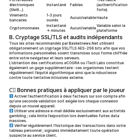
Portefeuilles
Très haute
électroniques
Instantané
Faibles
(authentification
(Skrill…)
forte)
Virements
1‑3 jours
Aucun/variable
Haute
bancaires
ouvrés
Instantané
Variable selon la
Cryptomonnaies
Aucun/variable
→ minutes
plateforme
B. Cryptage SSL/TLS et audits indépendants
Tous les sites recommandés par Basketnews.Net utilisent
obligatoirement un cryptage SSL/TLS AES‑256 bits afin que vos
informations personnelles soient transmises sous forme chiffrée
entre votre navigateur et leurs serveurs.
L’obtention des certifications eCOGRA ou iTech Labs constitue
également un gage supplémentaire : ces organismes testent
régulièrement l’équité algorithmique ainsi que la robustesse
contre toute tentative intrusives externe.
C️⃣ Bonnes pratiques à appliquer par le joueur
Activer l’authentification à deux facteurs sur son compte afin
qu’une seconde validation soit exigée lors chaque connexion
depuis un nouvel appareil.
Utiliser une adresse e‑mail dédiée exclusivement aux activités
gambling ; cela limite l’exposition lors éventuelles fuites data
massives.
Vérifier régulièrement l’historique des transactions dans votre
tableau personnel ; signalez immédiatement toute opération
suspecte au service client.