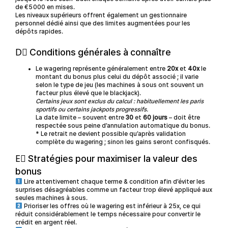
de €5 000 en mises.
Les niveaux supérieurs offrent également un gestionnaire
personnel dédié ainsi que des limites augmentées pour les
dépôts rapides.
D️⃣ Conditions générales à connaître
Le wagering représente généralement entre
20x
et
40x
le
montant du bonus plus celui du dépôt associé ; il varie
selon le type de jeu (les machines à sous ont souvent un
facteur plus élevé que le blackjack).
Certains jeux sont exclus du calcul : habituellement les paris
sportifs ou certains jackpots progressifs.
La date limite – souvent entre
30
et
60 jours
– doit être
respectée sous peine d’annulation automatique du bonus.
* Le retrait ne devient possible qu’après validation
complète du wagering ; sinon les gains seront confisqués.
E️⃣ Stratégies pour maximiser la valeur des
bonus
Lire attentivement chaque terme & condition afin d’éviter les
surprises désagréables comme un facteur trop élevé appliqué aux
seules machines à sous.
Prioriser les offres où le wagering est inférieur à 25x, ce qui
réduit considérablement le temps nécessaire pour convertir le
crédit en argent réel.