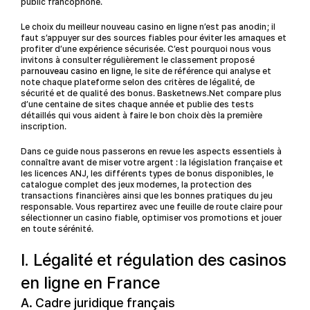
public francophone.
Le choix du meilleur nouveau casino en ligne n’est pas anodin ; il
faut s’appuyer sur des sources fiables pour éviter les arnaques et
profiter d’une expérience sécurisée. C’est pourquoi nous vous
invitons à consulter régulièrement le classement proposé
par
nouveau casino en ligne
, le site de référence qui analyse et
note chaque plateforme selon des critères de légalité, de
sécurité et de qualité des bonus. Basketnews.Net compare plus
d’une centaine de sites chaque année et publie des tests
détaillés qui vous aident à faire le bon choix dès la première
inscription.
Dans ce guide nous passerons en revue les aspects essentiels à
connaître avant de miser votre argent : la législation française et
les licences ANJ, les différents types de bonus disponibles, le
catalogue complet des jeux modernes, la protection des
transactions financières ainsi que les bonnes pratiques du jeu
responsable. Vous repartirez avec une feuille de route claire pour
sélectionner un casino fiable, optimiser vos promotions et jouer
en toute sérénité.
I. Légalité et régulation des casinos
en ligne en France
A. Cadre juridique français