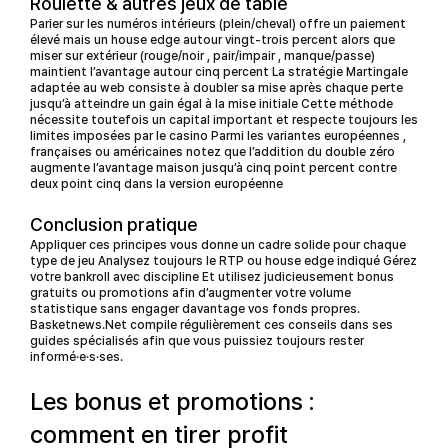
Roulette & autres jeux de table
Parier sur les numéros intérieurs (plein/cheval) offre un paiement
élevé mais un house edge autour vingt‑trois percent alors que
miser sur extérieur (rouge/noir , pair/impair , manque/passe)
maintient l’avantage autour cinq percent​ La stratégie Martingale
adaptée au web consiste à doubler sa mise après chaque perte
jusqu’à atteindre un gain égal à la mise initiale​ Cette méthode
nécessite toutefois un capital important et respecte toujours les
limites imposées par le casino​ Parmi les variantes européennes ,
françaises ou américaines notez que l’addition du double zéro
augmente l’avantage maison jusqu’à cinq point percent contre
deux point cinq dans la version européenne​
Conclusion pratique
Appliquer ces principes vous donne un cadre solide pour chaque
type de jeu​ Analysez toujours le RTP ou house edge indiqué​ Gérez
votre bankroll avec discipline​ Et utilisez judicieusement bonus
gratuits ou promotions afin d’augmenter votre volume
statistique sans engager davantage vos fonds propres​.
Basketnews.Net compile régulièrement ces conseils dans ses
guides spécialisés afin que vous puissiez toujours rester
informé·e·s·ses​.
Les bonus et promotions :
comment en tirer profit