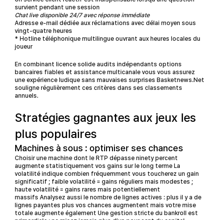
survient pendant une session
Chat live disponible 24/7 avec réponse immédiate
Adresse e‑mail dédiée aux réclamations avec délai moyen sous
vingt‑quatre heures
* Hotline téléphonique multilingue ouvrant aux heures locales du
joueur
En combinant licence solide audits indépendants options
bancaires fiables et assistance multicanale vous vous assurez
une expérience ludique sans mauvaises surprises Basketnews.Net
souligne régulièrement ces critères dans ses classements
annuels.
Stratégies gagnantes aux jeux les
plus populaires
Machines à sous : optimiser ses chances
Choisir une machine dont le RTP dépasse ninety percent
augmente statistiquement vos gains sur le long terme La
volatilité indique combien fréquemment vous toucherez un gain
significatif ; faible volatilité = gains réguliers mais modestes ;
haute volatilité = gains rares mais potentiellement
massifs Analysez aussi le nombre de lignes actives : plus il y a de
lignes payantes plus vos chances augmentent mais votre mise
totale augmente également​ Une gestion stricte du bankroll est