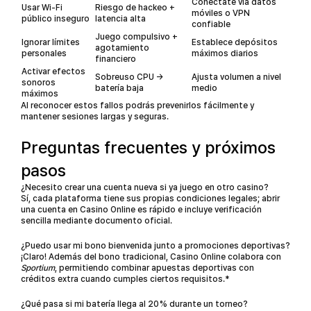
Conéctate vía datos
Usar Wi‑Fi
Riesgo de hackeo +
móviles o VPN
público inseguro
latencia alta
confiable
Juego compulsivo +
Ignorar límites
Establece depósitos
agotamiento
personales
máximos diarios
financiero
Activar efectos
Sobreuso CPU →
Ajusta volumen a nivel
sonoros
batería baja
medio
máximos
Al reconocer estos fallos podrás prevenirlos fácilmente y
mantener sesiones largas y seguras.
Preguntas frecuentes y próximos
pasos
¿Necesito crear una cuenta nueva si ya juego en otro casino?
Sí, cada plataforma tiene sus propias condiciones legales; abrir
una cuenta en Casino Online es rápido e incluye verificación
sencilla mediante documento oficial.
¿Puedo usar mi bono bienvenida junto a promociones deportivas?
¡Claro! Además del bono tradicional, Casino Online colabora con
Sportium
, permitiendo combinar apuestas deportivas con
créditos extra cuando cumples ciertos requisitos.*
¿Qué pasa si mi batería llega al 20 % durante un torneo?