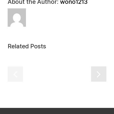
About the Author:
wono1213
Related Posts