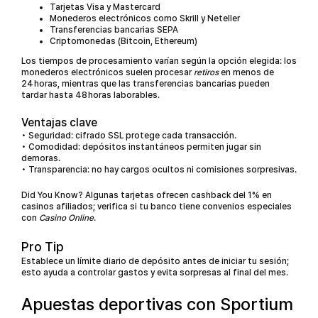
Tarjetas Visa y Mastercard
Monederos electrónicos como Skrill y Neteller
Transferencias bancarias SEPA
Criptomonedas (Bitcoin, Ethereum)
Los tiempos de procesamiento varían según la opción elegida: los
monederos electrónicos suelen procesar
retiros
en menos de
24 horas, mientras que las transferencias bancarias pueden
tardar hasta 48 horas laborables.
Ventajas clave
• Seguridad: cifrado SSL protege cada transacción.
• Comodidad: depósitos instantáneos permiten jugar sin
demoras.
• Transparencia: no hay cargos ocultos ni comisiones sorpresivas.
Did You Know? Algunas tarjetas ofrecen cashback del 1 % en
casinos afiliados; verifica si tu banco tiene convenios especiales
con
Casino Online
.
Pro Tip
Establece un límite diario de depósito antes de iniciar tu sesión;
esto ayuda a controlar gastos y evita sorpresas al final del mes.
Apuestas deportivas con Sportium