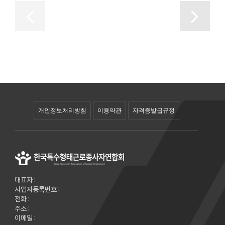
개인정보처리방침
이용약관
자격증발급규정
대표자 :
사업자등록번호 :
전화 :
주소 :
이메일 :