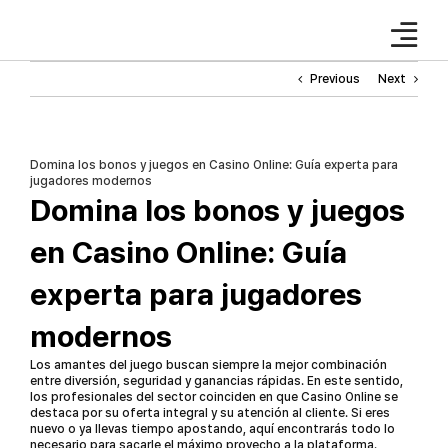
Skip
to
content
Previous
Next
Domina los bonos y juegos en Casino Online: Guía experta para
jugadores modernos
Domina los bonos y juegos
en Casino Online: Guía
experta para jugadores
modernos
Los amantes del juego buscan siempre la mejor combinación
entre diversión, seguridad y ganancias rápidas. En este sentido,
los profesionales del sector coinciden en que Casino Online se
destaca por su oferta integral y su atención al cliente. Si eres
nuevo o ya llevas tiempo apostando, aquí encontrarás todo lo
necesario para sacarle el máximo provecho a la plataforma.