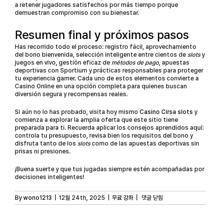
a retener jugadores satisfechos por más tiempo porque
demuestran compromiso con su bienestar.
Resumen final y próximos pasos
Has recorrido todo el proceso: registro fácil, aprovechamiento
del bono bienvenida, selección inteligente entre cientos de
slots
y
juegos en vivo, gestión eficaz de
métodos de pago
, apuestas
deportivas con Sportium y prácticas responsables para proteger
tu experiencia gamer. Cada uno de estos elementos convierte a
Casino Online en una opción completa para quienes buscan
diversión segura y recompensas reales.
Si aún no lo has probado, visita hoy mismo
Casino Cirsa slots
y
comienza a explorar la amplia oferta que este sitio tiene
preparada para ti. Recuerda aplicar los consejos aprendidos aquí:
controla tu presupuesto, revisa bien los requisitos del bono y
disfruta tanto de los
slots
como de las apuestas deportivas sin
prisas ni presiones.
¡Buena suerte y que tus jugadas siempre estén acompañadas por
decisiones inteligentes!
Domina
By
wono1213
|
12월 24th, 2025
|
무료 강좌
|
댓글 닫힘
los
bonos