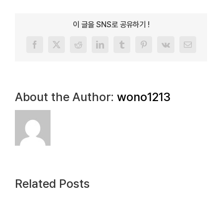
y
juegos
en
이 글을 SNS로 공유하기 !
Casino
Online:
Guía
Facebook
X
Reddit
LinkedIn
Tumblr
Pinterest
Vk
Email
experta
para
jugadores
modernos
About the Author:
wono1213
Related Posts