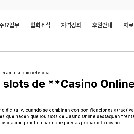
주요업무
협회소식
자격강좌
후원안내
자료
uperan a la competencia
 slots de **Casino Online
 digital y, cuando se combinan con bonificaciones atractivas
res que hacen que los slots de Casino Online destaquen frente 
comendación práctica para que puedas probarlo tú mismo.