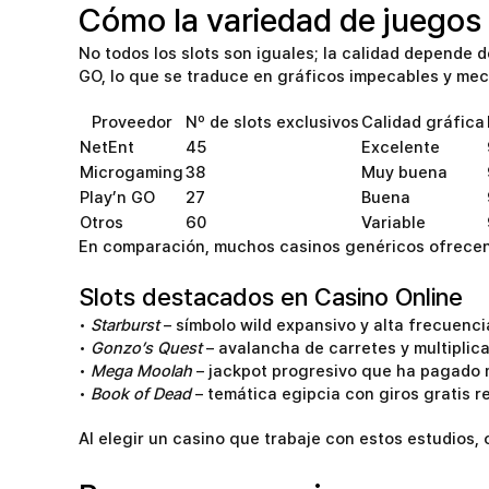
Cómo la variedad de juegos 
No todos los slots son iguales; la calidad depende 
GO, lo que se traduce en gráficos impecables y me
Proveedor
Nº de slots exclusivos
Calidad gráfica
NetEnt
45
Excelente
Microgaming
38
Muy buena
Play’n GO
27
Buena
Otros
60
Variable
En comparación, muchos casinos genéricos ofrecen
Slots destacados en Casino Online
•
Starburst
– símbolo wild expansivo y alta frecuenc
•
Gonzo’s Quest
– avalancha de carretes y multiplic
•
Mega Moolah
– jackpot progresivo que ha pagado
•
Book of Dead
– temática egipcia con giros gratis r
Al elegir un casino que trabaje con estos estudios,