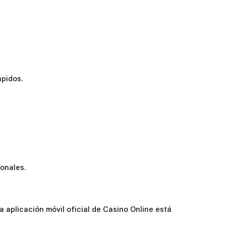
ápidos.
sonales.
a aplicación móvil oficial de Casino Online está