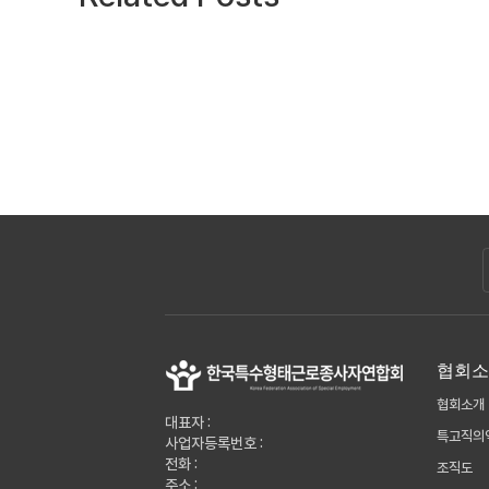
협회
협회소개
대표자 :
특고직의
사업자등록번호 :
전화 :
조직도
주소 :