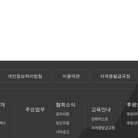
개인정보처리방침
이용약관
자격증발급규정
소개
협회소식
후원
주요업무
교육안내
공지사항
후원의
강좌리스트
역사
보도자료
후원신
자격증발급규정
기타공고