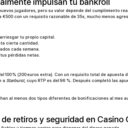
almente impulsan tu bankroll
nuevos jugadores, pero su valor depende del cumplimiento real 
asta €500 con un requisito razonable de 35x, mucho menos agre
arriesgar tu propio capital.
ta cierta cantidad.
onados cada semana.
tus pérdidas netas.
el 100 % (200 euros extra). Con un requisito total de apuesta 
e a
Starburst
, cuyo RTP es del 96 %. Después completó las apue
chan al menos dos tipos diferentes de bonificaciones al mes 
de retiros y seguridad en Casino 