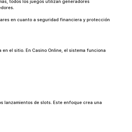
ás, todos los juegos utilizan generadores
edores.
ares en cuanto a seguridad financiera y protección
n el sitio. En Casino Online, el sistema funciona
os lanzamientos de slots. Este enfoque crea una