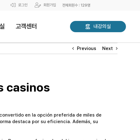
로그인
회원가입
전체회원수 :
129
명
실
고객센터
내강의실
Previous
Next
s casinos
onvertido en la opción preferida de miles de
aforma destaca por su eficiencia. Además, su