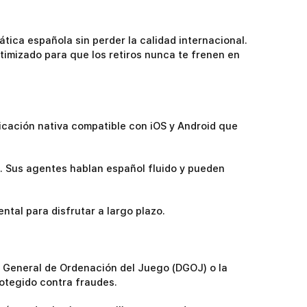
tica española sin perder la calidad internacional.
ptimizado para que los retiros nunca te frenen en
licación nativa compatible con iOS y Android que
ía. Sus agentes hablan español fluido y pueden
ntal para disfrutar a largo plazo.
 General de Ordenación del Juego (DGOJ) o la
rotegido contra fraudes.