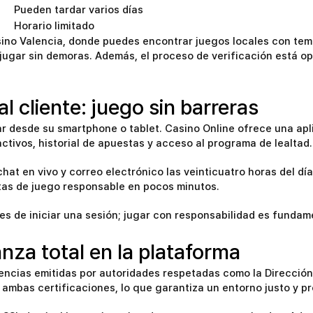
Pueden tardar varios días
Horario limitado
sino Valencia, donde puedes encontrar juegos locales con temá
e jugar sin demoras. Además, el proceso de verificación está o
l cliente: juego sin barreras
gar desde su smartphone o tablet. Casino Online ofrece una ap
ctivos, historial de apuestas y acceso al programa de lealtad.
 chat en vivo y correo electrónico las veinticuatro horas del d
ntas de juego responsable en pocos minutos.
s de iniciar una sesión; jugar con responsabilidad es fundame
anza total en la plataforma
encias emitidas por autoridades respetadas como la Dirección
ambas certificaciones, lo que garantiza un entorno justo y p