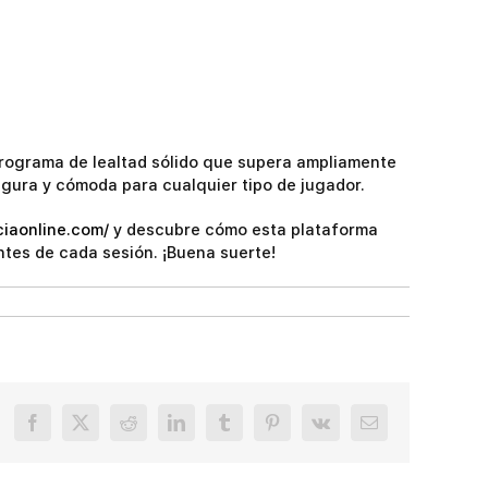
 programa de lealtad sólido que supera ampliamente
segura y cómoda para cualquier tipo de jugador.
ciaonline.com/
y descubre cómo esta plataforma
ntes de cada sesión. ¡Buena suerte!
Facebook
X
Reddit
LinkedIn
Tumblr
Pinterest
Vk
Email