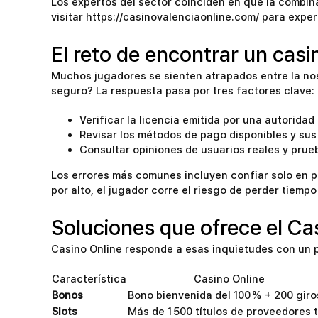
Los expertos del sector coinciden en que la combin
visitar https://casinovalenciaonline.com/ para exper
El reto de encontrar un casi
Muchos jugadores se sienten atrapados entre la nost
seguro? La respuesta pasa por tres factores clave:
Verificar la licencia emitida por una autoridad
Revisar los métodos de pago disponibles y su
Consultar opiniones de usuarios reales y prue
Los errores más comunes incluyen confiar solo en p
por alto, el jugador corre el riesgo de perder tiemp
Soluciones que ofrece el Ca
Casino Online responde a esas inquietudes con un 
Característica
Casino Online
Bonos
Bono bienvenida del 100 % + 200 giro
Slots
Más de 1 500 títulos de proveedores 