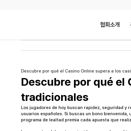
Skip
to
content
협회소개
Descubre por qué el Casino Online supera a los casi
Descubre por qué el 
tradicionales
Los jugadores de hoy buscan rapidez, seguridad y r
usuarios españoles. Si buscas un bono bienvenida, u
programa de lealtad premia cada apuesta que reali