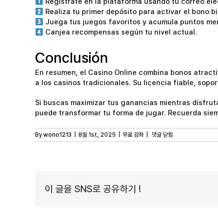
Regístrate en la plataforma usando tu correo elec
Realiza tu primer depósito para activar el bono b
Juega tus juegos favoritos y acumula puntos me
Canjea recompensas según tu nivel actual.
Conclusión
En resumen, el Casino Online combina bonos atractiv
a los casinos tradicionales. Su licencia fiable, sop
Si buscas maximizar tus ganancias mientras disfruta
puede transformar tu forma de jugar. Recuerda siem
Descubre
By
wono1213
|
8월 1st, 2025
|
무료 강좌
|
댓글 닫힘
por
qué
el
Casino
Online
supera
이 글을 SNS로 공유하기 !
a
los
casinos
tradicionales