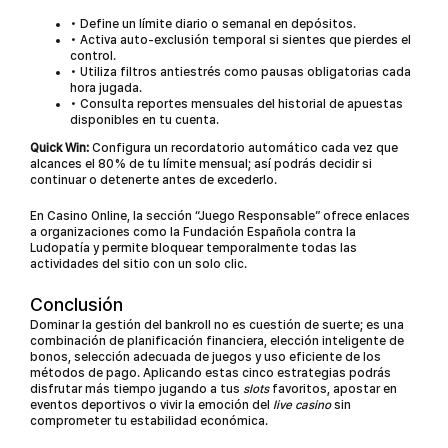
• Define un límite diario o semanal en depósitos.
• Activa auto‑exclusión temporal si sientes que pierdes el
control.
• Utiliza filtros antiestrés como pausas obligatorias cada
hora jugada.
• Consulta reportes mensuales del historial de apuestas
disponibles en tu cuenta.
Quick Win:
Configura un recordatorio automático cada vez que
alcances el 80 % de tu límite mensual; así podrás decidir si
continuar o detenerte antes de excederlo.
En Casino Online, la sección “Juego Responsable” ofrece enlaces
a organizaciones como la Fundación Española contra la
Ludopatía y permite bloquear temporalmente todas las
actividades del sitio con un solo clic.
Conclusión
Dominar la gestión del bankroll no es cuestión de suerte; es una
combinación de planificación financiera, elección inteligente de
bonos, selección adecuada de juegos y uso eficiente de los
métodos de pago. Aplicando estas cinco estrategias podrás
disfrutar más tiempo jugando a tus
slots
favoritos, apostar en
eventos deportivos o vivir la emoción del
live casino
sin
comprometer tu estabilidad económica.