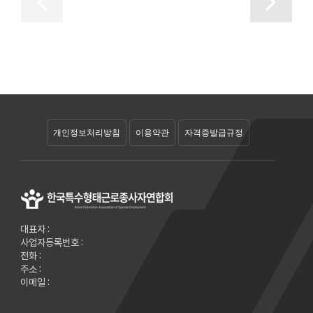
개인정보처리방침
이용약관
자격증발급규정
대표자 :
사업자등록번호 :
전화 :
주소 :
이메일 :