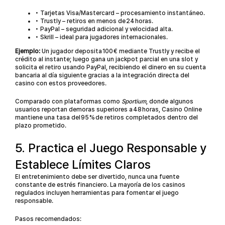
• Tarjetas Visa/Mastercard – procesamiento instantáneo.
• Trustly – retiros en menos de 24 horas.
• PayPal – seguridad adicional y velocidad alta.
• Skrill – ideal para jugadores internacionales.
Ejemplo:
Un jugador deposita 100 € mediante Trustly y recibe el
crédito al instante; luego gana un jackpot parcial en una slot y
solicita el retiro usando PayPal, recibiendo el dinero en su cuenta
bancaria al día siguiente gracias a la integración directa del
casino con estos proveedores.
Comparado con plataformas como
Sportium
, donde algunos
usuarios reportan demoras superiores a 48 horas, Casino Online
mantiene una tasa del 95 % de retiros completados dentro del
plazo prometido.
5. Practica el Juego Responsable y
Establece Límites Claros
El entretenimiento debe ser divertido, nunca una fuente
constante de estrés financiero. La mayoría de los casinos
regulados incluyen herramientas para fomentar el juego
responsable.
Pasos recomendados: