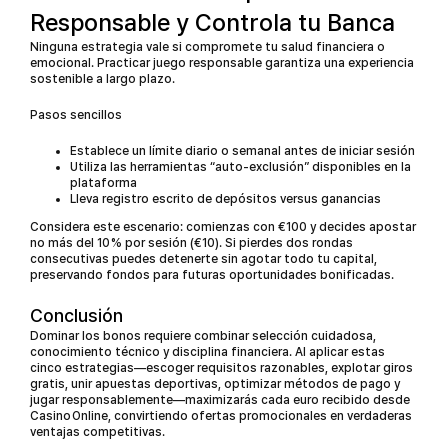
Responsable y Controla tu Banca
Ninguna estrategia vale si compromete tu salud financiera o
emocional. Practicar juego responsable garantiza una experiencia
sostenible a largo plazo.
Pasos sencillos
Establece un límite diario o semanal antes de iniciar sesión
Utiliza las herramientas “auto‑exclusión” disponibles en la
plataforma
Lleva registro escrito de depósitos versus ganancias
Considera este escenario: comienzas con €100 y decides apostar
no más del 10 % por sesión (€10). Si pierdes dos rondas
consecutivas puedes detenerte sin agotar todo tu capital,
preservando fondos para futuras oportunidades bonificadas.
Conclusión
Dominar los bonos requiere combinar selección cuidadosa,
conocimiento técnico y disciplina financiera. Al aplicar estas
cinco estrategias—escoger requisitos razonables, explotar giros
gratis, unir apuestas deportivas, optimizar métodos de pago y
jugar responsablemente—maximizarás cada euro recibido desde
Casino Online, convirtiendo ofertas promocionales en verdaderas
ventajas competitivas.