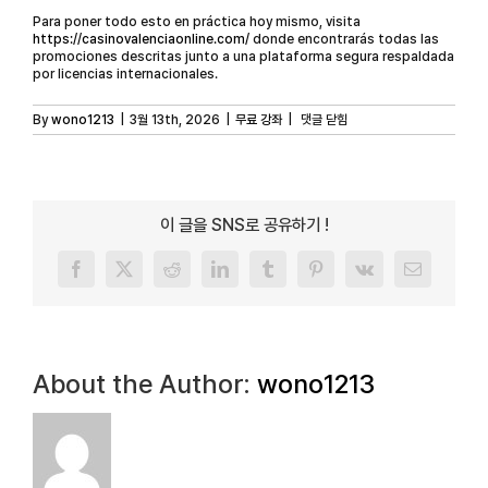
Para poner todo esto en práctica hoy mismo, visita
https://casinovalenciaonline.com/
donde encontrarás todas las
promociones descritas junto a una plataforma segura respaldada
por licencias internacionales.
5
By
wono1213
|
3월 13th, 2026
|
무료 강좌
|
댓글 닫힘
Estrategias
Expertas
para
Sacar
el
이 글을 SNS로 공유하기 !
Máximo
Provecho
de
Facebook
X
Reddit
LinkedIn
Tumblr
Pinterest
Vk
Email
los
Bonos
en
**Casino
Online**
About the Author:
wono1213