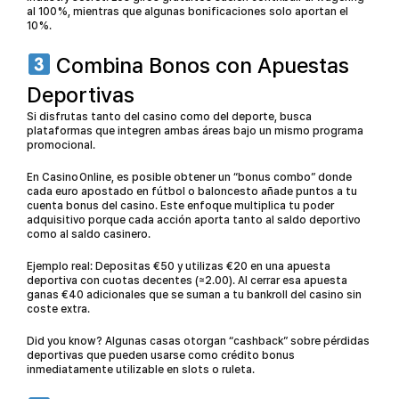
al 100 %, mientras que algunas bonificaciones solo aportan el
10 %.
Combina Bonos con Apuestas
Deportivas
Si disfrutas tanto del casino como del deporte, busca
plataformas que integren ambas áreas bajo un mismo programa
promocional.
En Casino Online, es posible obtener un “bonus combo” donde
cada euro apostado en fútbol o baloncesto añade puntos a tu
cuenta bonus del casino. Este enfoque multiplica tu poder
adquisitivo porque cada acción aporta tanto al saldo deportivo
como al saldo casinero.
Ejemplo real: Depositas €50 y utilizas €20 en una apuesta
deportiva con cuotas decentes (≈2.00). Al cerrar esa apuesta
ganas €40 adicionales que se suman a tu bankroll del casino sin
coste extra.
Did you know? Algunas casas otorgan “cashback” sobre pérdidas
deportivas que pueden usarse como crédito bonus
inmediatamente utilizable en slots o ruleta.