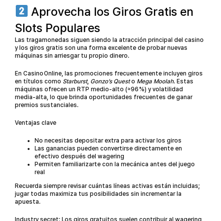
Aprovecha los Giros Gratis en
Slots Populares
Las tragamonedas siguen siendo la atracción principal del casino
y los giros gratis son una forma excelente de probar nuevas
máquinas sin arriesgar tu propio dinero.
En Casino Online, las promociones frecuentemente incluyen giros
en títulos como
Starburst
,
Gonzo’s Quest
o
Mega Moolah
. Estas
máquinas ofrecen un RTP medio‑alto (≈96 %) y volatilidad
media‑alta, lo que brinda oportunidades frecuentes de ganar
premios sustanciales.
Ventajas clave
No necesitas depositar extra para activar los giros
Las ganancias pueden convertirse directamente en
efectivo después del wagering
Permiten familiarizarte con la mecánica antes del juego
real
Recuerda siempre revisar cuántas líneas activas están incluidas;
jugar todas maximiza tus posibilidades sin incrementar la
apuesta.
Industry secret: Los giros gratuitos suelen contribuir al wagering