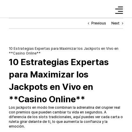
Skip
to
content
Previous
Next
10 Estrategias Expertas para Maximizar los Jackpots en Vivo en
**Casino Online**
10 Estrategias Expertas
para Maximizar los
Jackpots en Vivo en
**Casino Online**
Los jackpots en modo live combinan la adrenalina del crupier real
con premios que pueden cambiar tu vida en segundos. A
diferencia de los slots tradicionales, aquí puedes ver cada carta o
ruleta girar delante de ti, lo que aumenta la confianza y la
emoción.