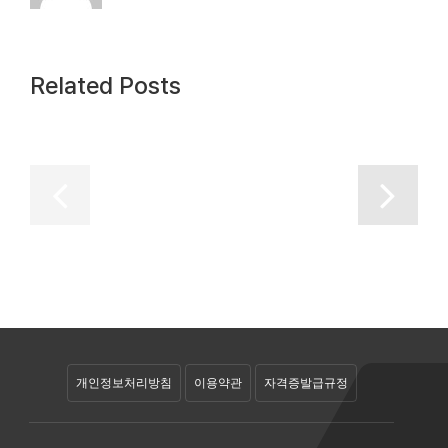
Related Posts
개인정보처리방침
이용약관
자격증발급규정