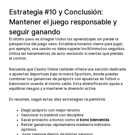
Estrategia #10 y Conclusión:
Mantener el juego responsable y
seguir ganando
El último paso es integrar todos los aprendizajes sin perder la
perspectiva del juego sano. Establece horarios claros para jugar;
por ejemplo, una sesión no debe superar los 90 minutos seguidos.
Utiliza las herramientas de auto‑exclusión si sientes que pierdes
el control.
Recuerda que Casino Online también ofrece una sección dedicada
a apuestas deportivas bajo la marca Sportium, donde puedes
combinar tus ganancias de jackpots con apuestas en fútbol o
baloncesto usando el mismo saldo. Esta diversificación ayuda a
equilibrar riesgos y a mantener la diversión activa.
En resumen, seguir estas diez estrategias te permitirá:
Elegir jackpots con mejor retorno
Gestionar tu bankroll con disciplina
Sacar provecho a bonos como el
bono bienvenida
Retirar ganancias rápidamente mediante métodos
óptimos
Jugar siempre dentro de límites seguros