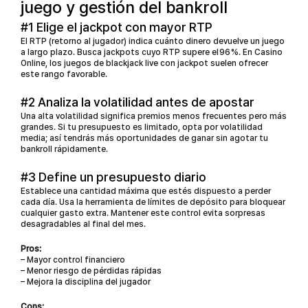
juego y gestión del bankroll
#1 Elige el jackpot con mayor RTP
El RTP (retorno al jugador) indica cuánto dinero devuelve un juego
a largo plazo. Busca jackpots cuyo RTP supere el 96 %. En Casino
Online, los juegos de blackjack live con jackpot suelen ofrecer
este rango favorable.
#2 Analiza la volatilidad antes de apostar
Una alta volatilidad significa premios menos frecuentes pero más
grandes. Si tu presupuesto es limitado, opta por volatilidad
media; así tendrás más oportunidades de ganar sin agotar tu
bankroll rápidamente.
#3 Define un presupuesto diario
Establece una cantidad máxima que estés dispuesto a perder
cada día. Usa la herramienta de límites de depósito para bloquear
cualquier gasto extra. Mantener este control evita sorpresas
desagradables al final del mes.
Pros:
– Mayor control financiero
– Menor riesgo de pérdidas rápidas
– Mejora la disciplina del jugador
Cons: