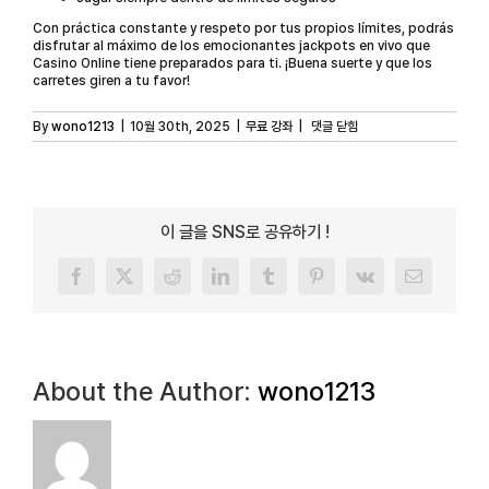
Con práctica constante y respeto por tus propios límites, podrás
disfrutar al máximo de los emocionantes jackpots en vivo que
Casino Online tiene preparados para ti. ¡Buena suerte y que los
carretes giren a tu favor!
10
By
wono1213
|
10월 30th, 2025
|
무료 강좌
|
댓글 닫힘
Estrategias
Expertas
para
Maximizar
los
이 글을 SNS로 공유하기 !
Jackpots
en
Vivo
Facebook
X
Reddit
LinkedIn
Tumblr
Pinterest
Vk
Email
en
**Casino
Online**
About the Author:
wono1213