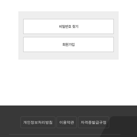
비밀번호 찾기
회원가입
개인정보처리방침
이용약관
자격증발급규정