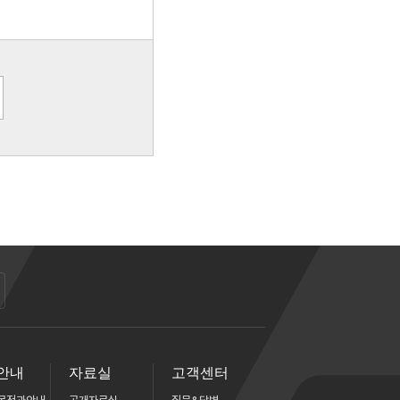
안내
자료실
고객센터