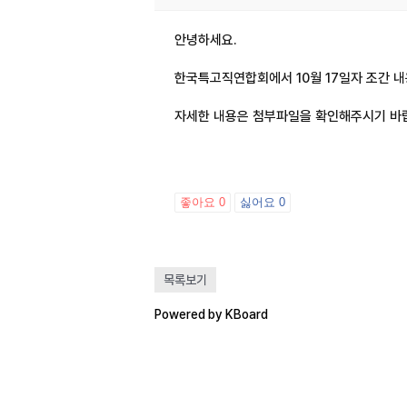
안녕하세요.
한국특고직연합회에서 10월 17일자 조간 
자세한 내용은 첨부파일을 확인해주시기 바
좋아요
0
싫어요
0
목록보기
Powered by KBoard